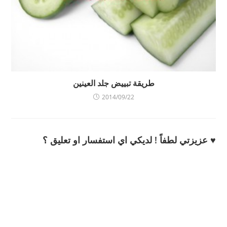
طريقة تبييض جلد العينين
2014/09/22
♥ عزيزتي لطفاً ! لديكي اي استفسار او تعليق ؟