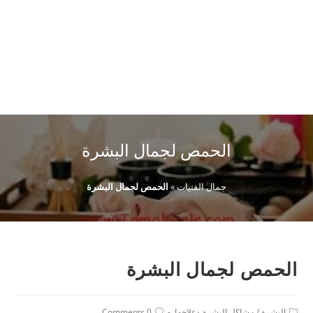
الحمص لجمال البشرة
جمال الفتيات
»
الحمص لجمال البشرة
الحمص لجمال البشرة
Post
Post
البشرة
/
مشاكل البشرة وعلاجها
0 Comments