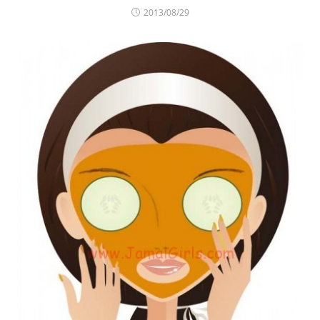
2013/08/29