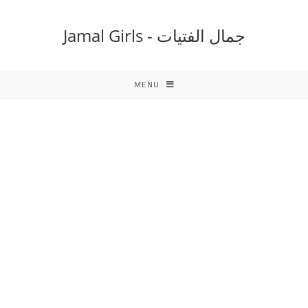
Ski
t
جمال الفتيات - Jamal Girls
conten
MENU