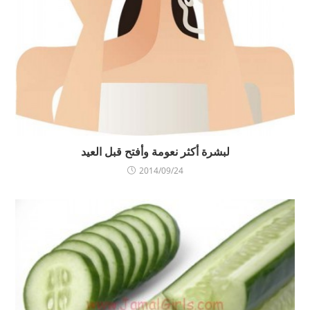
لبشرة أكثر نعومة وأفتح قبل العيد
2014/09/24