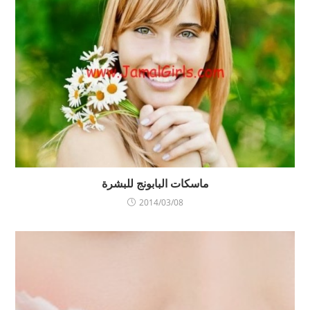
ماسكات البابونج للبشرة
2014/03/08