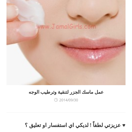
عمل ماسك الجزر لتنقية وترطيب الوجه
2014/09/30
♥ عزيزتي لطفاً ! لديكي اي استفسار او تعليق ؟