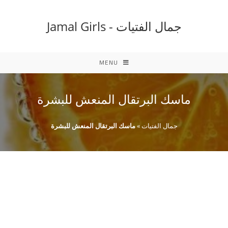
Ski
t
جمال الفتيات - Jamal Girls
conten
MENU
ماسك البرتقال المنعش للبشرة
جمال الفتيات
»
ماسك البرتقال المنعش للبشرة