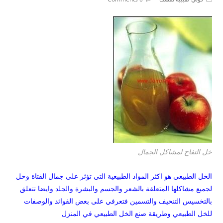
comments:
category:
خل التفاح لمشاكل الجمال
الخل الطبيعي هو اكثر المواد الطبيعية التي تؤثر على جمال الفتاة وحل
لجميع مشاكلها المتعلقة بالشعر والجسم والبشرة والجلد وايضا تتعلق
بالتخسيس التنحيف والتسمين فتعرفي على بعض الفوائد والوصفات
للخل الطبيعي وطريقة صنع الخل الطبيعي في المنزل