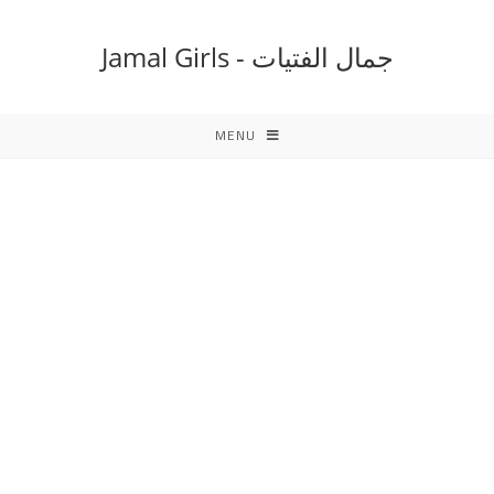
Ski
t
جمال الفتيات - Jamal Girls
conten
MENU