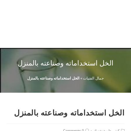
الخل استخداماته وصناعته بالمنزل
جمال الفتيات
»
الخل استخداماته وصناعته بالمنزل
الخل استخداماته وصناعته بالمنزل
Post
Post
كوني طبيبة نفسك
0 Comments