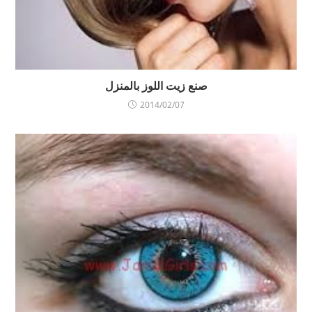
صنع زيت اللوز بالمنزل
2014/02/07