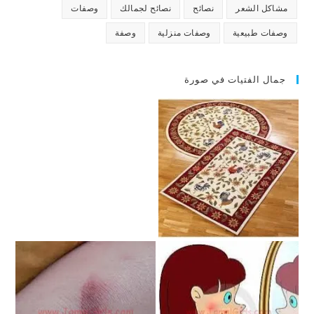
مشاكل الشعر
نصائح
نصائح لجمالك
وصفات
وصفات طبيعية
وصفات منزلية
وصفة
جمال الفتيات في صورة