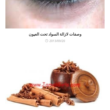
وصفات لازالة السواد تحت العيون
2013/09/20