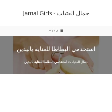
Ski
t
جمال الفتيات - Jamal Girls
conten
MENU
استخدمي البطاطا للعناية باليدين
جمال الفتيات
»
استخدمي البطاطا للعناية باليدين