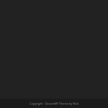
Copyright - OceanWP Theme by Nick