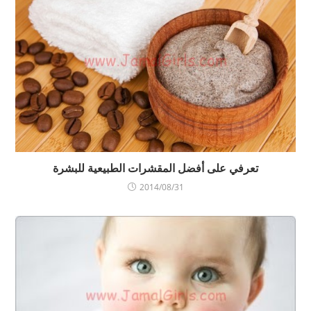
تعرفي على أفضل المقشرات الطبيعية للبشرة
2014/08/31