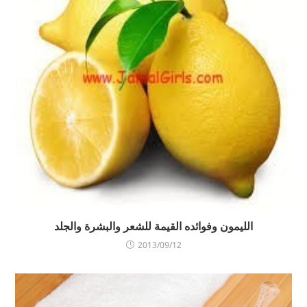
الليمون وفوائده القيمة للشعر والبشرة والجلد
2013/09/12