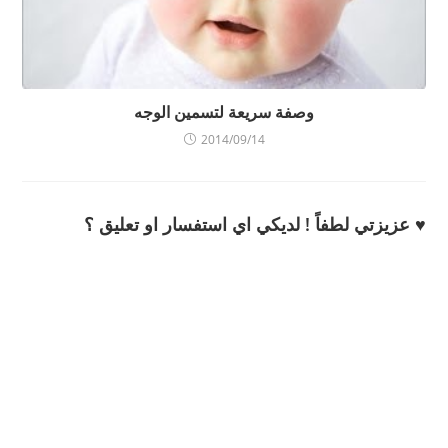
وصفة سريعة لتسمين الوجه
2014/09/14
♥ عزيزتي لطفاً ! لديكي اي استفسار او تعليق ؟