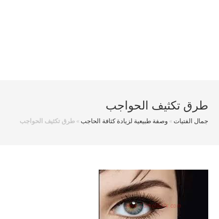
طرق تكثيف الحواجب
جمال الفتيات
»
وصفة طبيعية لزيادة كثافة الحاجب
»
طرق تكثيف الحواجب