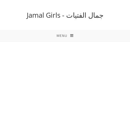
Ski
t
جمال الفتيات - Jamal Girls
conten
MENU