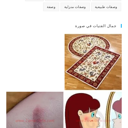
وصفات طبيعية
وصفات منزلية
وصفة
جمال الفتيات في صورة