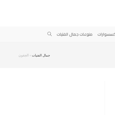
سسوارات
منوعات جمال الفتيات
جمال الفتيات
»
الجفون