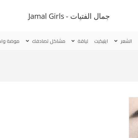
جمال الفتيات - Jamal Girls
الشعر
ايتيكيت
لياقة
مشاكل تصادفك
موضة واك