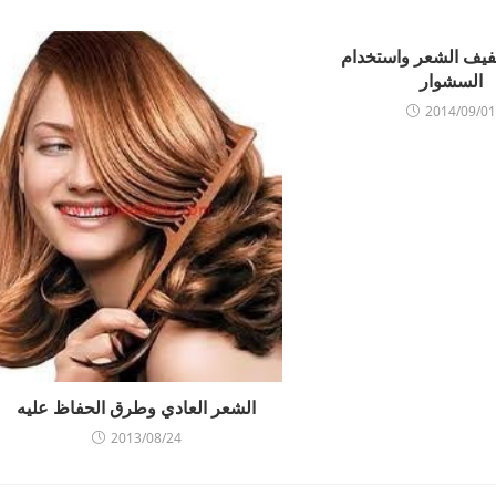
فيف الشعر واستخدام
السشوار
2014/09/01
الشعر العادي وطرق الحفاظ عليه
2013/08/24