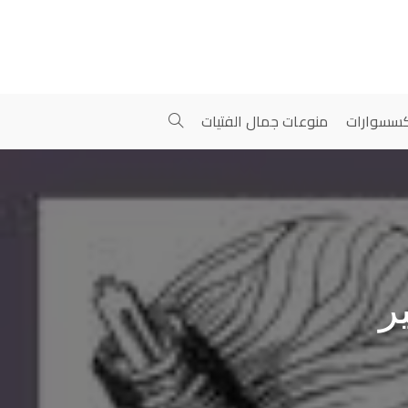
سسوارات
منوعات جمال الفتيات
ر