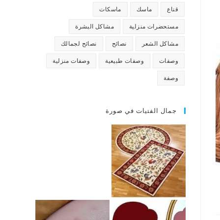
قناع
ماسك
ماسكات
مستحضرات منزلية
مشاكل البشرة
مشاكل الشعر
نصائح
نصائح لجمالك
وصفات
وصفات طبيعية
وصفات منزلية
وصفة
جمال الفتيات في صورة