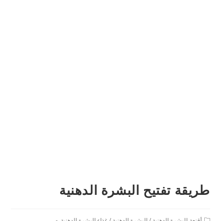
طريقة تفتيح البشرة الدهنية
Post
أقنعة للبشرة الدهنية
/
البشرة الدهنية
/
غذاء البشرة الدهنية