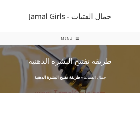
Ski
t
جمال الفتيات - Jamal Girls
conten
MENU
طريقة تفتيح البشرة الدهنية
جمال الفتيات
»
طريقة تفتيح البشرة الدهنية