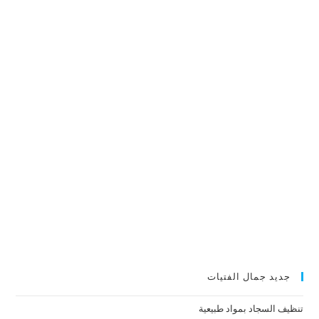
جديد جمال الفتيات
تنظيف السجاد بمواد طبيعية