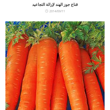
قناع جوز الهند لإزالة التجاعيد
2014/09/11