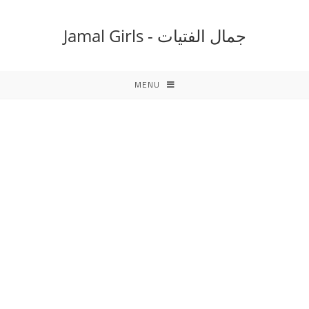
Ski
t
جمال الفتيات - Jamal Girls
conten
MENU