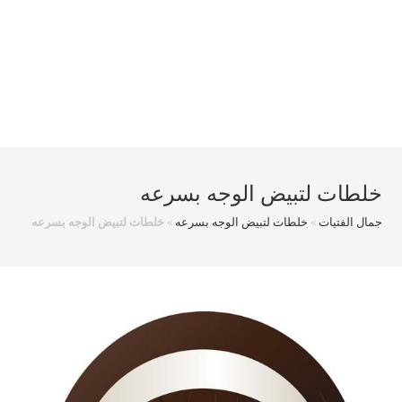
خلطات لتبيض الوجه بسرعه
جمال الفتيات
»
خلطات لتبيض الوجه بسرعه
»
خلطات لتبيض الوجه بسرعه