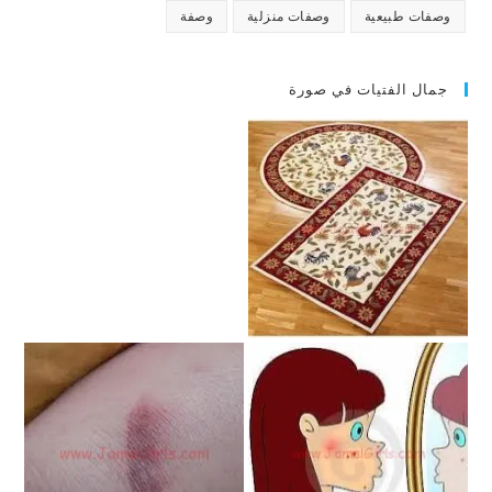
وصفات طبيعية
وصفات منزلية
وصفة
جمال الفتيات في صورة