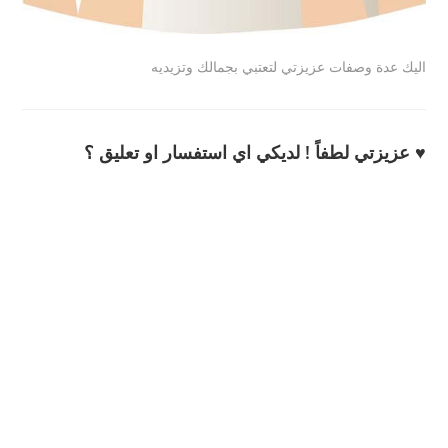
اليك عدة وصفات عزيزتي لتعتبي بجمالك وتزيديه
♥ عزيزتي لطفاً ! لديكي اي استفسار او تعليق ؟