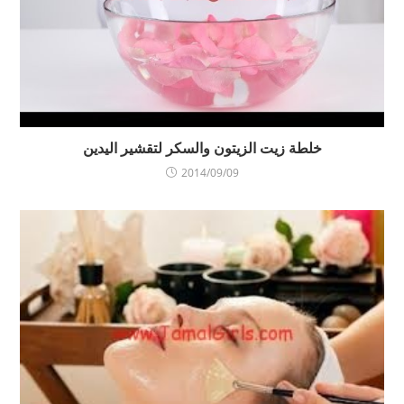
خلطة زيت الزيتون والسكر لتقشير اليدين
2014/09/09