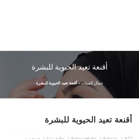
أقنعة تعيد الحيوية للبشرة
جمال الفتيات
»
أقنعة تعيد الحيوية للبشرة
أقنعة تعيد الحيوية للبشرة
Post
البشرة
/
غذاء البشرة الجافة
/
غذاء البشرة الدهنية
/
لبشرة صحية