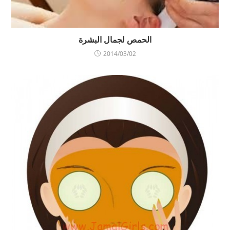
الحمص لجمال البشرة
2014/03/02