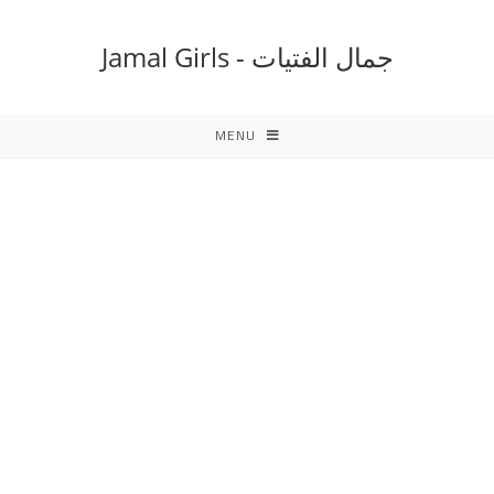
Ski
t
جمال الفتيات - Jamal Girls
conten
MENU