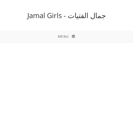
Ski
t
جمال الفتيات - Jamal Girls
conten
MENU