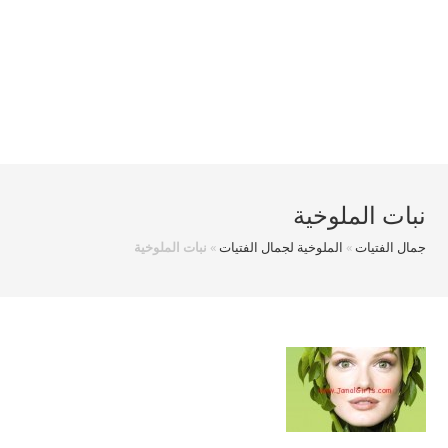
نبات الملوخية
جمال الفتيات
»
الملوخية لجمال الفتيات
»
نبات الملوخية