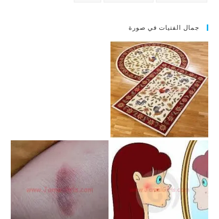
جمال الفتيات في صورة