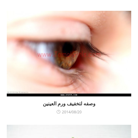
وصفه لتخفيف ورم العينين
2014/08/20