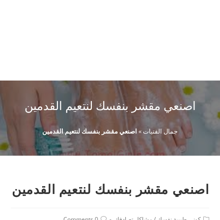
اصنعي مقشر بنفسك لنتعيم القدمين
جمال الفتيات
»
اصنعي مقشر بنفسك لنتعيم القدمين
اصنعي مقشر بنفسك لنتعيم القدمين
Post
Post
كوني طبيبة نفسك
/
مشاكل تصادفك
0 Comments