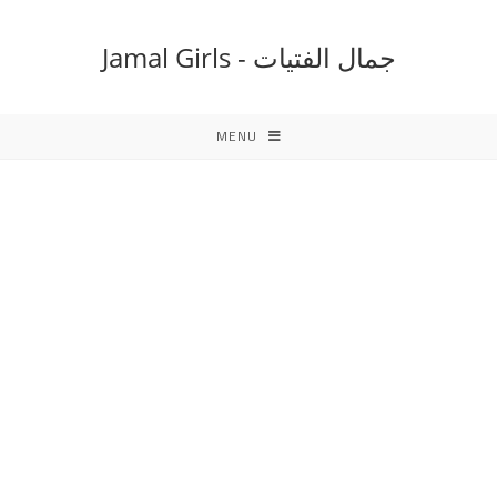
Ski
t
جمال الفتيات - Jamal Girls
conten
MENU