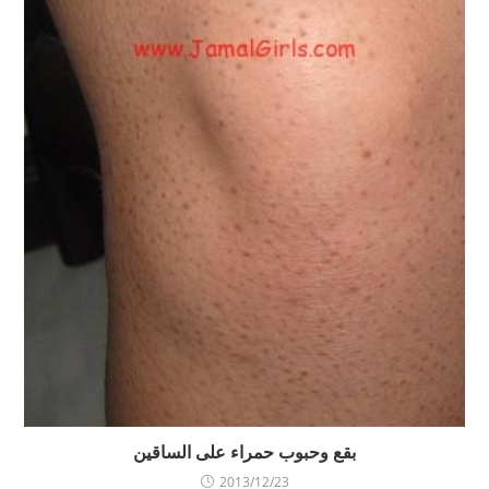
بقع وحبوب حمراء على الساقين
2013/12/23