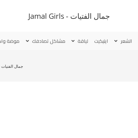
جمال الفتيات - Jamal Girls
الشعر
ايتيكيت
لياقة
مشاكل تصادفك
موضة واك
جمال الفتيات
»