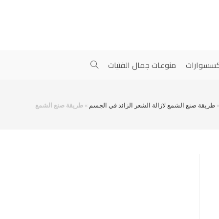
سسوارات
منوعات جمال الفتيات
طريقة صنع الشمع لازالة الشعر الزائد في الجسم
»
طريقة صنع الشمع