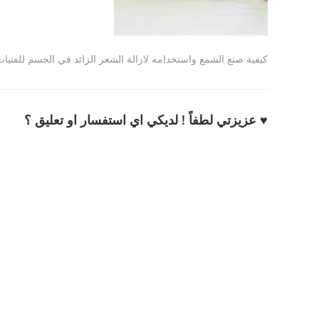
كيفية صنع الشمع واستخدامه لازالة الشعر الزائد في الجسم للفتيات
♥ عزيزتي لطفاً ! لديكي اي استفسار او تعليق ؟