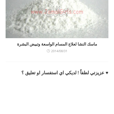
ماسك النشا لعلاج المسام الواسعة وتبيض البشرة
2014/08/31
♥ عزيزتي لطفاً ! لديكي اي استفسار او تعليق ؟