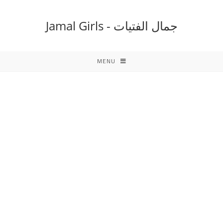
Ski
t
جمال الفتيات - Jamal Girls
conten
MENU