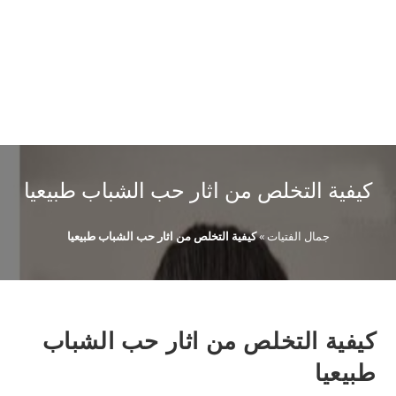
كيفية التخلص من اثار حب الشباب طبيعيا
جمال الفتيات
»
كيفية التخلص من اثار حب الشباب طبيعيا
كيفية التخلص من اثار حب الشباب
طبيعيا