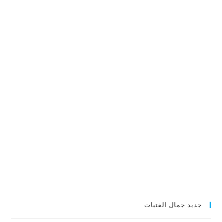
جديد جمال الفتيات