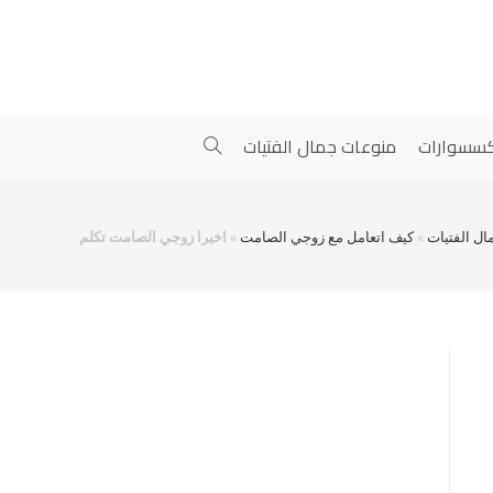
سسوارات
منوعات جمال الفتيات
ال الفتيات
»
كيف اتعامل مع زوجي الصامت
»
اخيرا زوجي الصامت تكلم