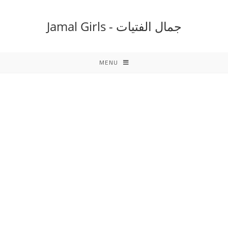
Ski
t
جمال الفتيات - Jamal Girls
conten
MENU