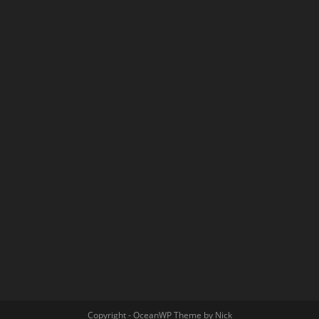
Copyright - OceanWP Theme by Nick