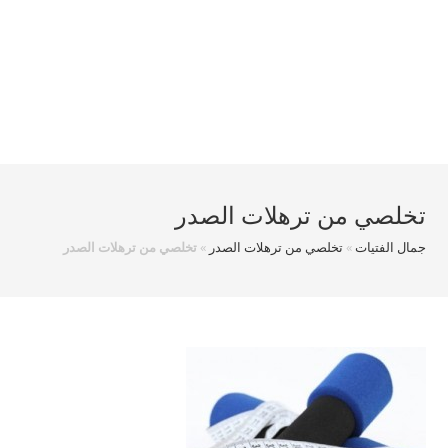
تخلصي من ترهلات الصدر
جمال الفتيات
»
تخلصي من ترهلات الصدر
»
تخلصي من ترهلات الصدر