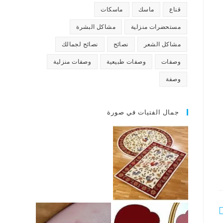
قناع
ماسك
ماسكات
مستحضرات منزلية
مشاكل البشرة
مشاكل الشعر
نصائح
نصائح لجمالك
وصفات
وصفات طبيعية
وصفات منزلية
وصفة
جمال الفتيات في صورة