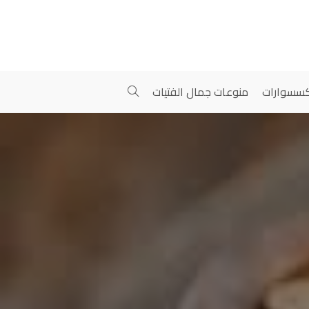
سسوارات
منوعات جمال الفتيات