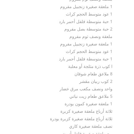
1 ملعقة صغيرة زنجبيل مفروم
1 عود متوسط الحجم كراث
1 حبة متوسطة فلفل أحمر بارد
2 حبة متوسطة بصل مفروم
ملعقة ونصف ثوم مفروم
1 ملعقة صغيرة زنجبيل مفروم
1 عود متوسط الحجم كراث
1 حبة متوسطة فلفل أحمر بارد
ا كوب ذرة مثلجة أو معلبة
8 ملاعق طعام شوفان
2 كوب ربيان مقشر
واحد ونصف مكعب مرق خضار
5 ملاعق طعام زيت نباتي
1 ملعقة صغيرة كمون بودرة
ثلاثة أرباع ملعقة صغيرة كزبرة
ثلاثة أرباع ملعقة صغيرة كزبرة بودرة
نصف ملعقة صغيرة كاري
ربع ملعقة صغيرة فلفل أسود