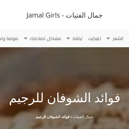
جمال الفتيات - Jamal Girls
الشعر
ايتيكيت
لياقة
مشاكل تصادفك
موضة واك
فوائد الشوفان للرجيم
جمال الفتيات
»
فوائد الشوفان للرجيم