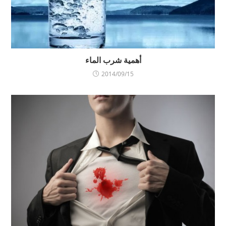
أهمية شرب الماء
2014/09/15