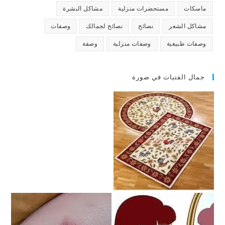
ماسكات
مستحضرات منزلية
مشاكل البشرة
مشاكل الشعر
نصائح
نصائح لجمالك
وصفات
وصفات طبيعية
وصفات منزلية
وصفة
جمال الفتيات في صورة