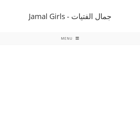
Ski
t
جمال الفتيات - Jamal Girls
conten
MENU