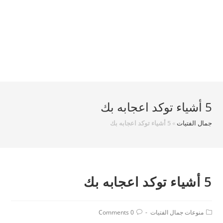
5 أشياء توكد اعجابه بك
جمال الفتيات
»
5 أشياء توكد اعجابه بك
5 أشياء توكد اعجابه بك
Post
Post
منوعات جمال الفتيات
0 Comments
comments:
category: