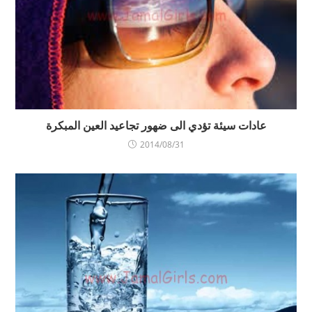
عادات سيئة تؤدي الى ضهور تجاعيد العين المبكرة
2014/08/31