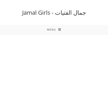
Ski
t
جمال الفتيات - Jamal Girls
conten
MENU