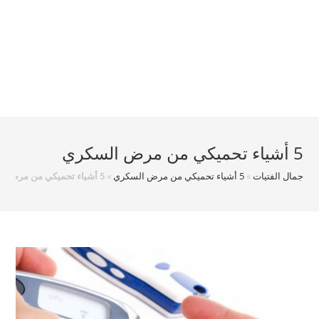
5 أشياء تحميكي من مرض السكري
جمال الفتيات
»
5 أشياء تحميكي من مرض السكري
»
5 أشياء تحميكي من مرض السكري