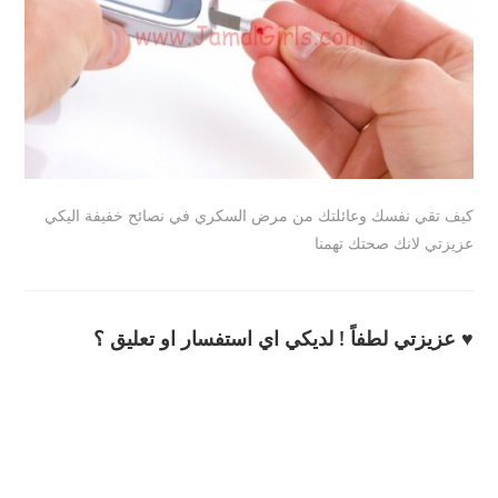
كيف تقي نفسك وعائلتك من مرض السكري في نصائح خفيفة اليكي
عزيزتي لانك صحتك تهمنا
♥ عزيزتي لطفاً ! لديكي اي استفسار او تعليق ؟