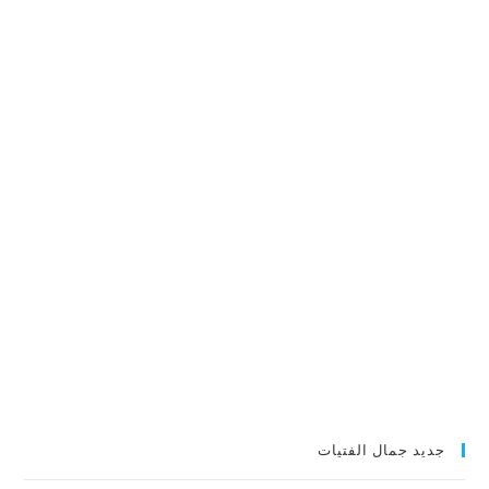
جديد جمال الفتيات