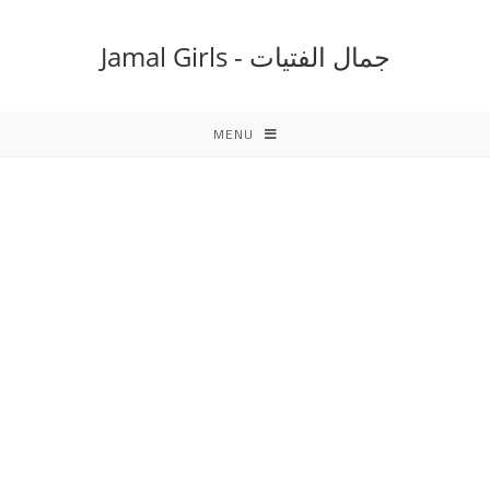
Ski
t
جمال الفتيات - Jamal Girls
conten
MENU