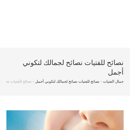
نصائح للفتيات نصائح لجمالك لتكوني
أجمل
جمال الفتيات
»
نصائح للفتيات نصائح لجمالك لتكوني أجمل
»
نصائح للفتيات نصائح