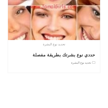
تحديد نوع البشرة
حددي نوع بشرتك بطريقة مفصلة
Post
تحديد نوع البشرة
category: