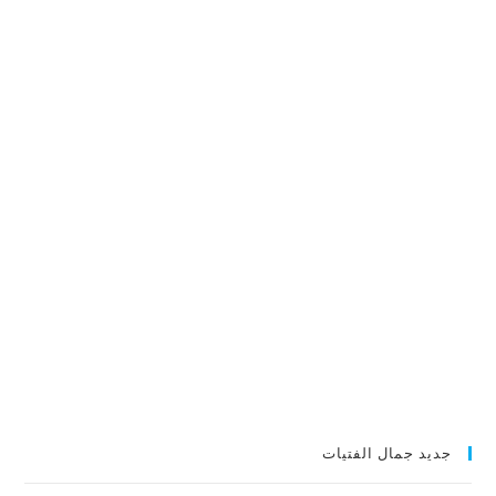
جديد جمال الفتيات