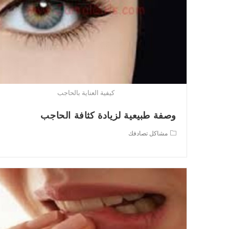
كيفية العناية بالحاجب
وصفة طبيعية لزيادة كثافة الحاجب
Post
مشاكل تصادفك
category: