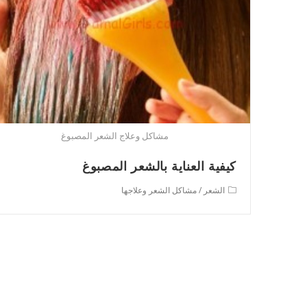
مشاكل وعلاج الشعر المصبوغ
كيفية العناية بالشعر المصبوغ
Post
الشعر
/
مشاكل الشعر وعلاجها
category: