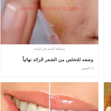
مشكلة الشعر في الوجه
وصفه للتخلص من الشعر الزائد نهائياً
Post
الشعر
category: