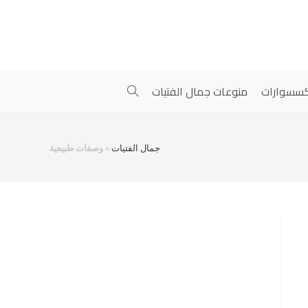
سسوارات
منوعات جمال الفتيات
جمال الفتيات
»
وصفات طبيعية