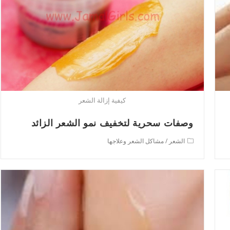
كيفية إزالة الشعر
وصفات سحرية لتخفيف نمو الشعر الزائد
Post
الشعر
/
مشاكل الشعر وعلاجها
category: