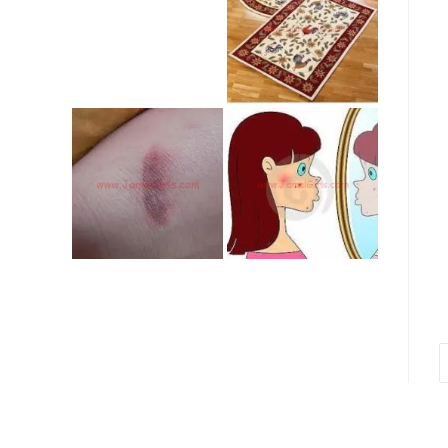
Go to the next pag