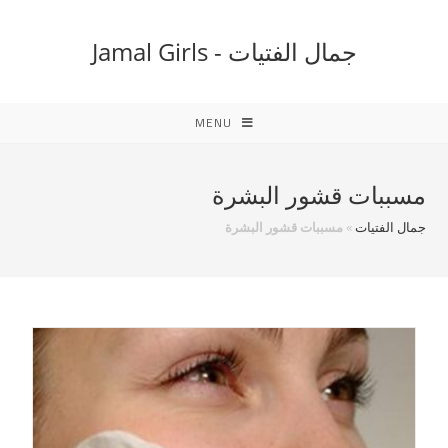
Ski
t
جمال الفتيات - Jamal Girls
conten
MENU
مسببات قشور البشرة
جمال الفتيات
»
مسببات قشور البشرة