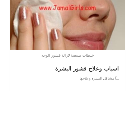
خلطات طبيعية لازالة قشور الوجه
اسباب وعلاج قشور البشرة
Post
مشاكل البشرة وعلاجها
category: