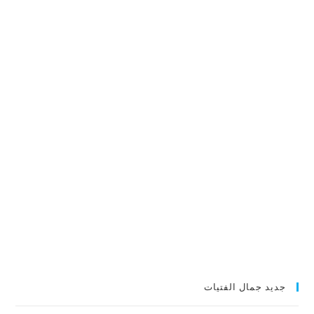
جديد جمال الفتيات