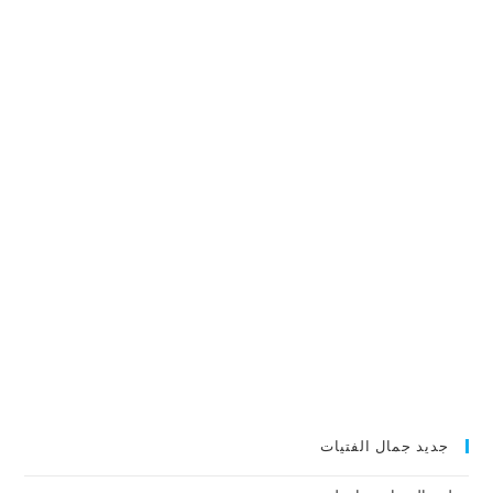
جديد جمال الفتيات