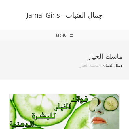
Ski
t
جمال الفتيات - Jamal Girls
conten
MENU
ماسك الخيار
جمال الفتيات
»
ماسك الخيار