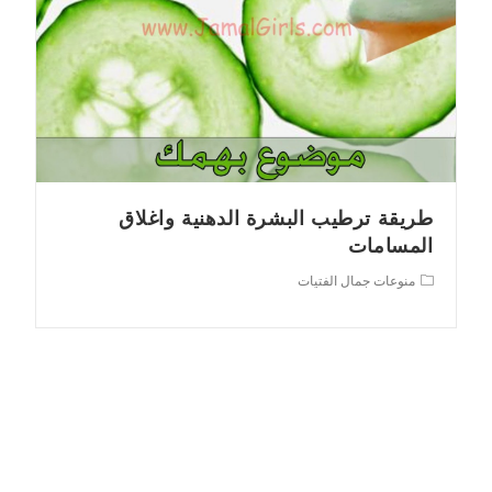
طريقة ترطيب البشرة الدهنية واغلاق
المسامات
Post
منوعات جمال الفتيات
category: