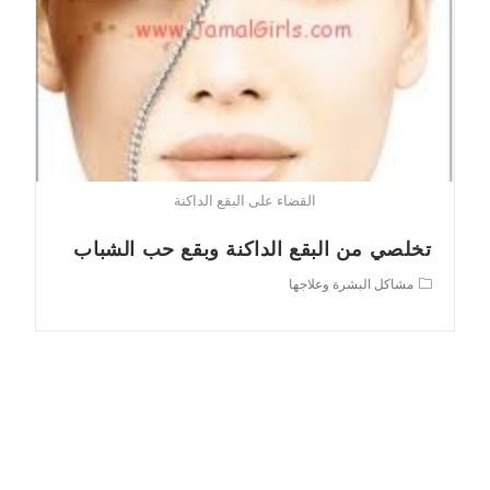
القضاء على البقع الداكنة
تخلصي من البقع الداكنة وبقع حب الشباب
Post
مشاكل البشرة وعلاجها
category: