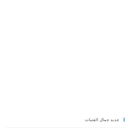
جديد جمال الفتيات