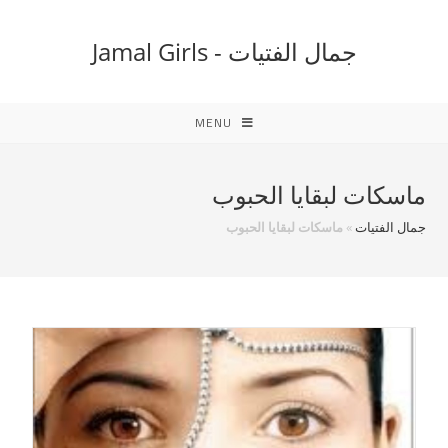
Ski
t
جمال الفتيات - Jamal Girls
conten
MENU
ماسكات لبقايا الحبوب
جمال الفتيات
»
ماسكات لبقايا الحبوب