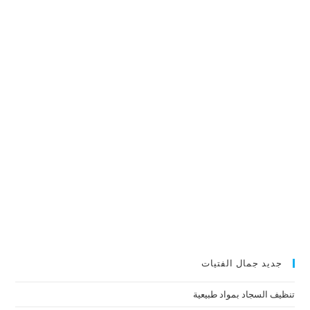
جديد جمال الفتيات
تنظيف السجاد بمواد طبيعية