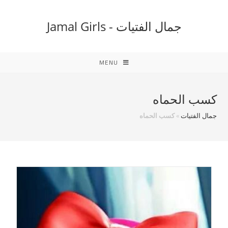
Ski
t
جمال الفتيات - Jamal Girls
conten
MENU
كسب الحماه
جمال الفتيات
»
كسب الحماه