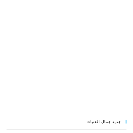
جديد جمال الفتيات