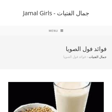
Ski
t
جمال الفتيات - Jamal Girls
conten
MENU
فوائد فول الصويا
جمال الفتيات
»
فوائد فول الصويا