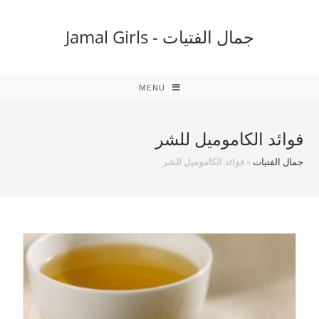
Ski
t
جمال الفتيات - Jamal Girls
conten
MENU
فوائد الكاموميل للشر
جمال الفتيات
»
فوائد الكاموميل للشر