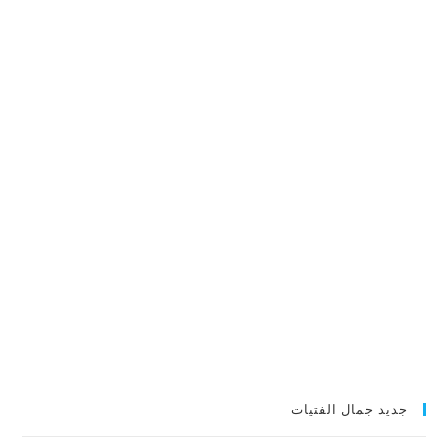
جديد جمال الفتيات