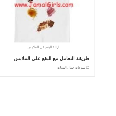
ازالة البقع عن الملابس
طريقة التعامل مع البقع على الملابس
Post
منوعات جمال الفتيات
category: