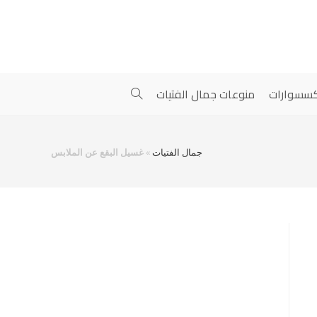
سسوارات
منوعات جمال الفتيات
جمال الفتيات
»
غسيل البقع عن الملابس