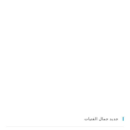
جديد جمال الفتيات