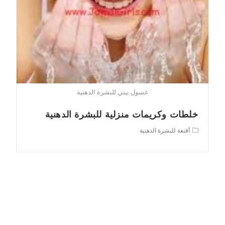
غسول بيتي للبشرة الدهنية
خلطات وكريمات منزلية للبشرة الدهنية
Post
أقنعة للبشرة الدهنية
category: