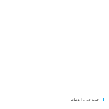
جديد جمال الفتيات