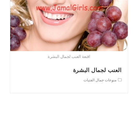
اقنعة العنب لجمال البشرة
العنب لجمال البشرة
Post
منوعات جمال الفتيات
category: