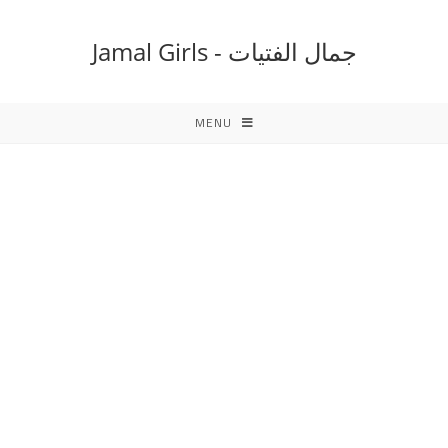
Ski
t
جمال الفتيات - Jamal Girls
conten
MENU