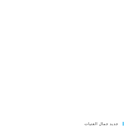
جديد جمال الفتيات