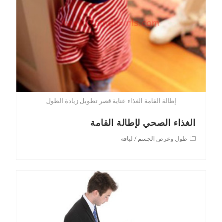
إطالة القامة الغذاء عناية قصر تطويل زيادة الطول
الغذاء الصحي لإطالة القامة
Post
طول وعرض الجسم
/
لياقة
category: