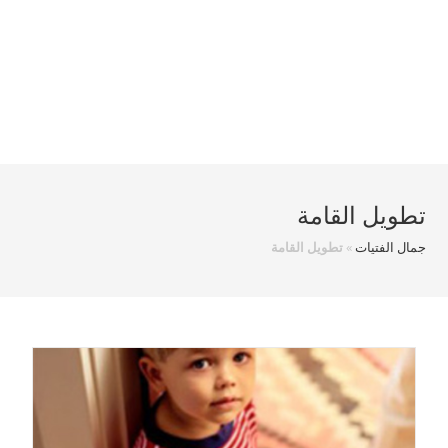
تطويل القامة
جمال الفتيات
»
تطويل القامة