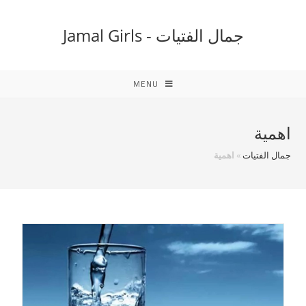
Ski
t
جمال الفتيات - Jamal Girls
conten
MENU
اهمية
جمال الفتيات
»
اهمية