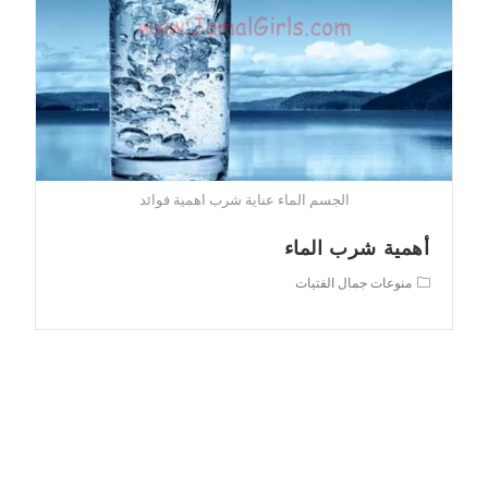
الجسم الماء عناية شرب اهمية فوائد
أهمية شرب الماء
Post
منوعات جمال الفتيات
category: