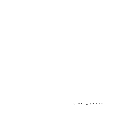
جديد جمال الفتيات