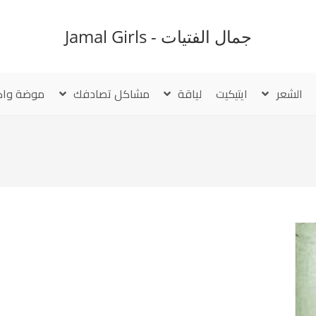
جمال الفتيات - Jamal Girls
الشعر
ايتيكيت
لياقة
مشاكل تصادفك
موضة واك