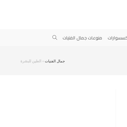
سسوارات
منوعات جمال الفتيات
جمال الفتيات
»
الطين للبشرة