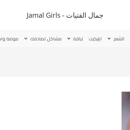
جمال الفتيات - Jamal Girls
الشعر
ايتيكيت
لياقة
مشاكل تصادفك
موضة واك