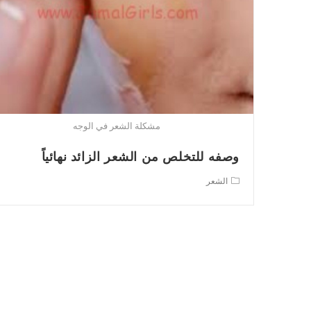
مشكلة الشعر في الوجه
وصفه للتخلص من الشعر الزائد نهائياً
Post
الشعر
category: