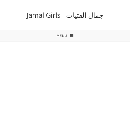
Ski
t
جمال الفتيات - Jamal Girls
conten
MENU