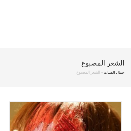
الشعر المصبوغ
جمال الفتيات
»
الشعر المصبوغ