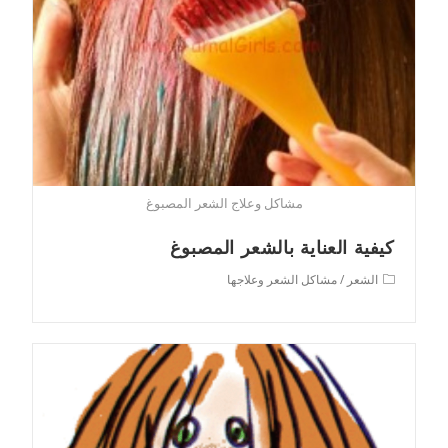
مشاكل وعلاج الشعر المصبوغ
كيفية العناية بالشعر المصبوغ
Post
الشعر
/
مشاكل الشعر وعلاجها
category: