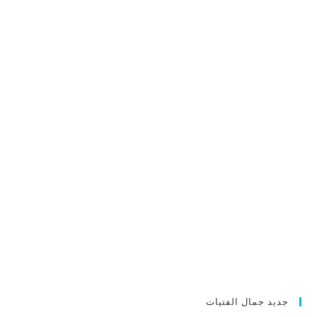
جديد جمال الفتيات