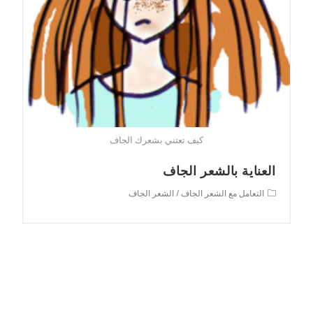
كيف تعتني بشعرك الجاف
العناية بالشعر الجاف
Post
التعامل مع الشعر الجاف
/
الشعر الجاف
category: