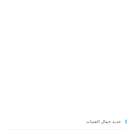
جديد جمال الفتيات