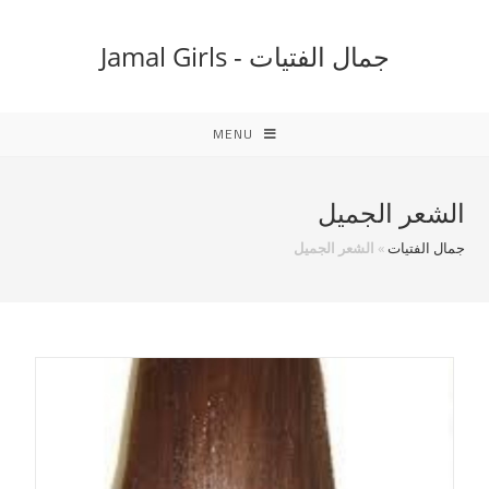
Ski
t
جمال الفتيات - Jamal Girls
conten
MENU
الشعر الجميل
جمال الفتيات
»
الشعر الجميل