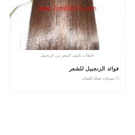
خلطات تكثيف الشعر من الزنجبيل
فوائد الزنجبيل للشعر
Post
منوعات جمال الفتيات
category: