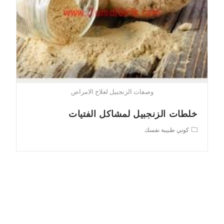
وصفات الزنجبيل لعلاج الامراض
خلطات الزنجبيل لمشاكل الفتيات
Post
كوني طبيبة نفسك
category: