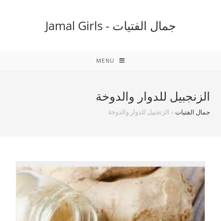
Ski
t
جمال الفتيات - Jamal Girls
conten
MENU
الزنجبيل للدوار والدوخة
جمال الفتيات
»
الزنجبيل للدوار والدوخة