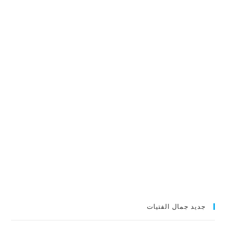
جديد جمال الفتيات