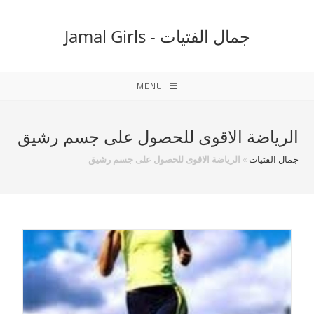
Ski
t
جمال الفتيات - Jamal Girls
conten
MENU
الرياضة الاقوى للحصول على جسم رشيق
جمال الفتيات
»
الرياضة الاقوى للحصول على جسم رشيق