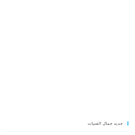
جديد جمال الفتيات