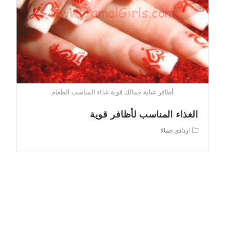
أظافر عناية جمالك قوية غذاء المناسب الطعام
الغذاء المناسب لأظافر قوية
Post
ازدادي جمالا
category: