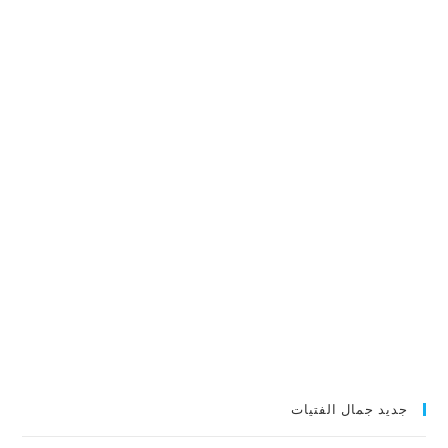
جديد جمال الفتيات