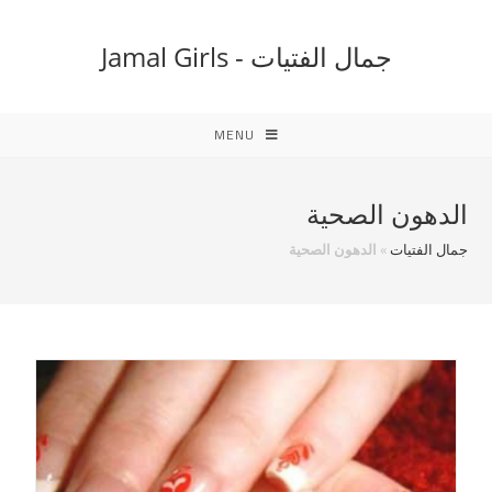
Ski
t
جمال الفتيات - Jamal Girls
conten
MENU
الدهون الصحية
جمال الفتيات
»
الدهون الصحية