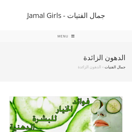
Ski
t
جمال الفتيات - Jamal Girls
conten
MENU
الدهون الزائدة
جمال الفتيات
»
الدهون الزائدة