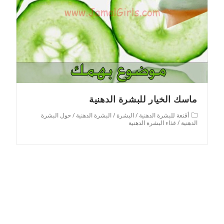
ماسك الخيار للبشرة الدهنية
Post
أقنعة للبشرة الدهنية
/
البشرة
/
البشرة الدهنية
/
حول البشرة
category:
الدهنية
/
غذاء البشرة الدهنية