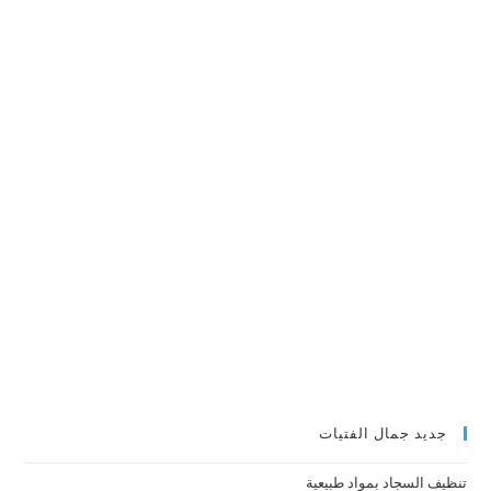
جديد جمال الفتيات
تنظيف السجاد بمواد طبيعية