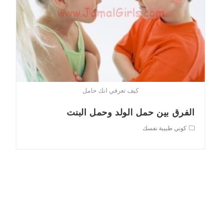
كيف تعرفي انك حامل
الفرق بين حمل الولد وحمل البنت
Post
كوني طبيبة نفسك
category: