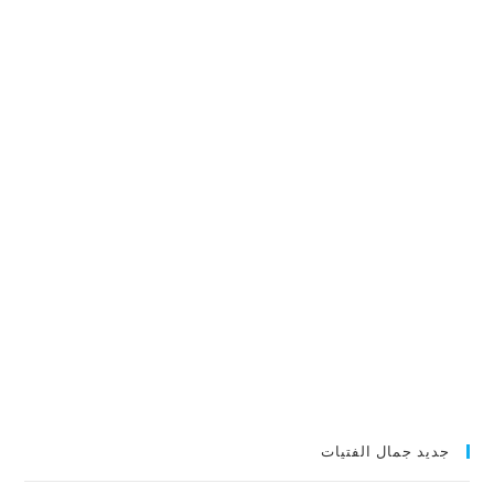
جديد جمال الفتيات