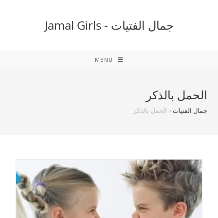
Ski
t
جمال الفتيات - Jamal Girls
conten
MENU
الحمل بالذكر
جمال الفتيات
»
الحمل بالذكر