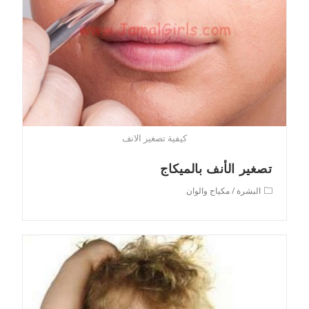
كيفية تصغير الانف
تصغير الأنف بالميكاج
Post
البشرة
/
مكياج والوان
category: