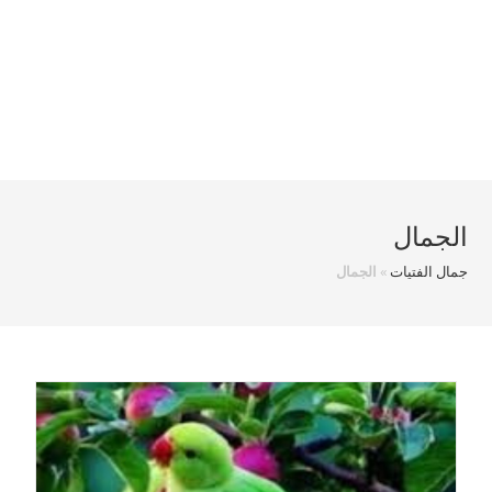
الجمال
جمال الفتيات
»
الجمال