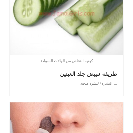
كيفية التخلص من الهالات السوادء
طريقة تبييض جلد العينين
Post
البشرة
/
لبشرة صحية
category: