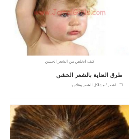
كيف اتخلص من الشعر الخشن
طرق العناية بالشعر الخشن
Post
الشعر
/
مشاكل الشعر وعلاجها
category: