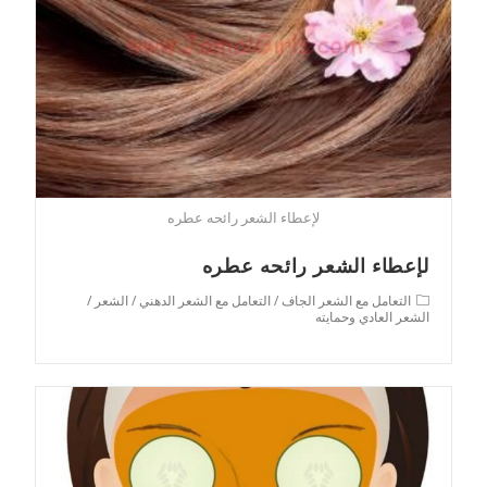
لإعطاء الشعر رائحه عطره
لإعطاء الشعر رائحه عطره
Post
التعامل مع الشعر الجاف
/
التعامل مع الشعر الدهني
/
الشعر
/
category:
الشعر العادي وحمايته