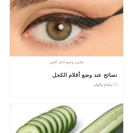
تعلمي وضع كحل العين
نصائح عند وضع أقلام الكحل
Post
مكياج والوان
category: