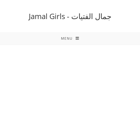
Ski
t
جمال الفتيات - Jamal Girls
conten
MENU