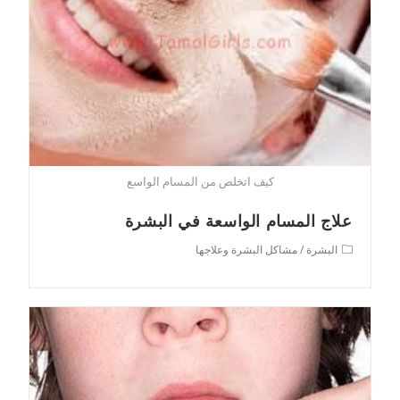
كيف اتخلص من المسام الواسع
علاج المسام الواسعة في البشرة
Post
البشرة
/
مشاكل البشرة وعلاجها
category: