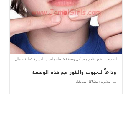
الحبوب البثور علاج مشاكل وصفة خلطة ماسك البشرة عناية جمال
وداعاً للحبوب والبثور مع هذه الوصفة
Post
البشرة
/
مشاكل تصادفك
category: