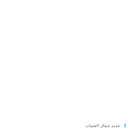
جديد جمال الفتيات