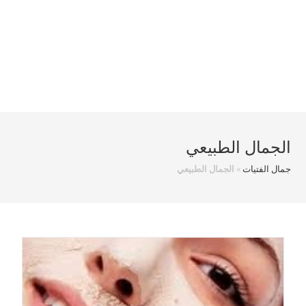
الجمال الطبيعي
جمال الفتيات
»
الجمال الطبيعي