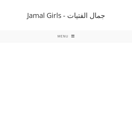
Ski
t
جمال الفتيات - Jamal Girls
conten
MENU