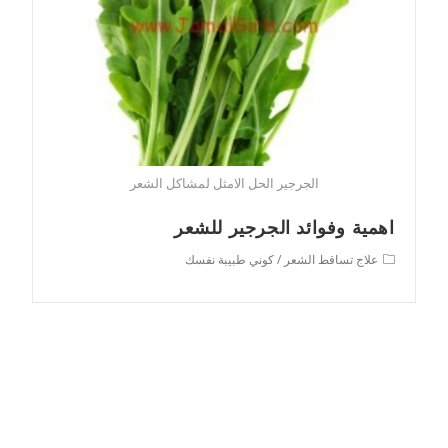
الجرجير الحل الامثل لمشاكل الشعر
اهمية وفوائد الجرجير للشعر
Post
علاج تساقط الشعر
/
كوني طبيبة نفسك
category: