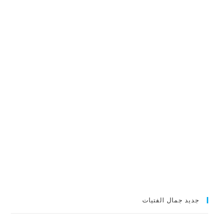
جديد جمال الفتيات