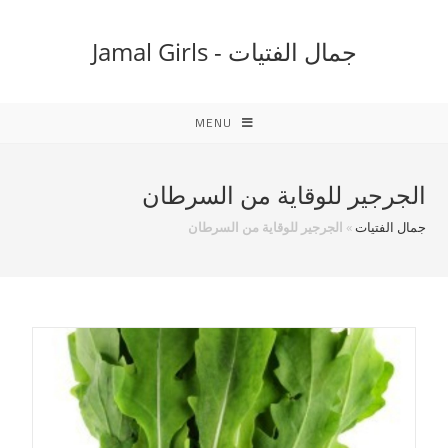
Ski
t
جمال الفتيات - Jamal Girls
conten
MENU
الجرجير للوقاية من السرطان
جمال الفتيات
»
الجرجير للوقاية من السرطان