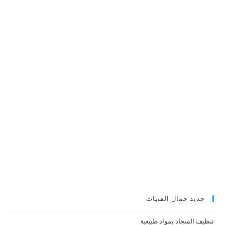
جديد جمال الفتيات
تنظيف السجاد بمواد طبيعية