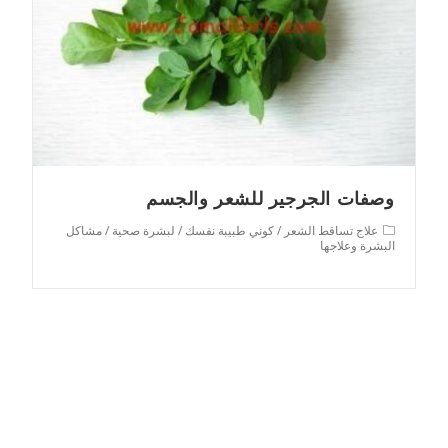
وصفات الجرجير للشعر والجسم
Post
علاج تساقط الشعر
/
كوني طبيبة نفسك
/
لبشرة صحية
/
مشاكل
category:
البشرة وعلاجها