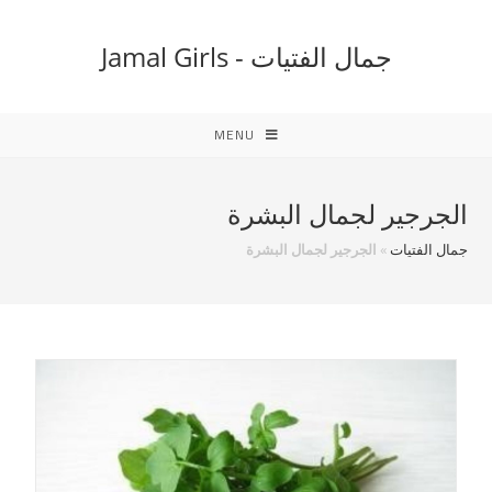
Ski
t
جمال الفتيات - Jamal Girls
conten
MENU
الجرجير لجمال البشرة
جمال الفتيات
»
الجرجير لجمال البشرة