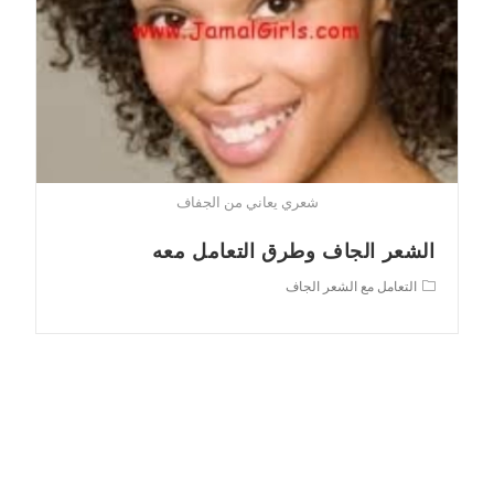
شعري يعاني من الجفاف
الشعر الجاف وطرق التعامل معه
Post
التعامل مع الشعر الجاف
category: