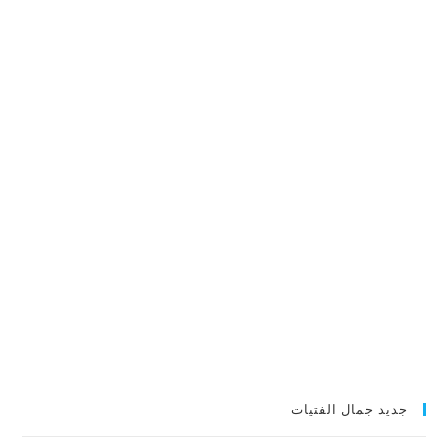
جديد جمال الفتيات