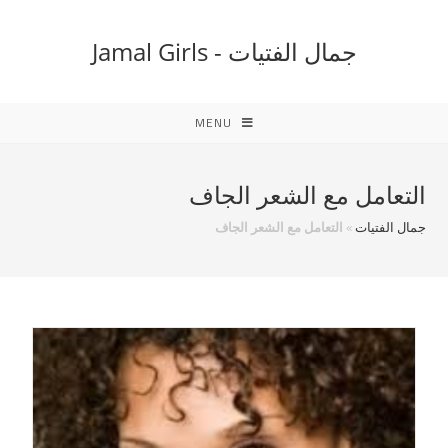
Ski
t
جمال الفتيات - Jamal Girls
conten
MENU
التعامل مع الشعر الجاف
جمال الفتيات
»
التعامل مع الشعر الجاف