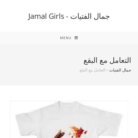
Ski
t
جمال الفتيات - Jamal Girls
conten
MENU
التعامل مع البقع
جمال الفتيات
»
التعامل مع البقع