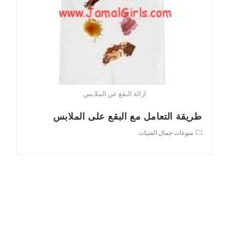
ازالة البقع عن الملابس
طريقة التعامل مع البقع على الملابس
Post
منوعات جمال الفتيات
category: