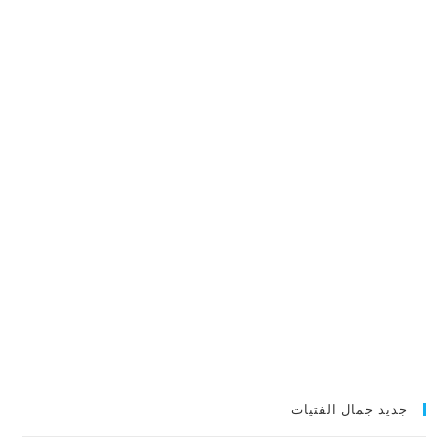
جديد جمال الفتيات