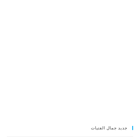
جديد جمال الفتيات