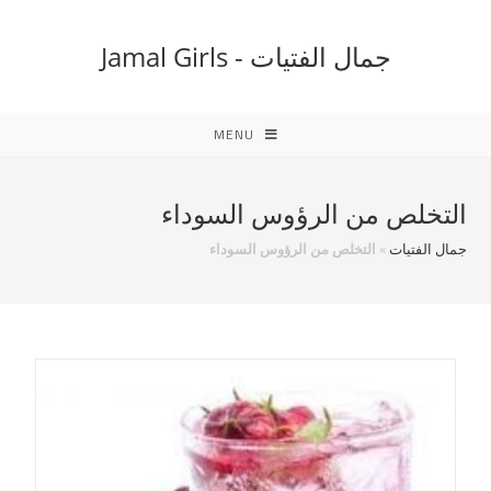
Ski
t
جمال الفتيات - Jamal Girls
conten
MENU
التخلص من الرؤوس السوداء
جمال الفتيات
»
التخلص من الرؤوس السوداء