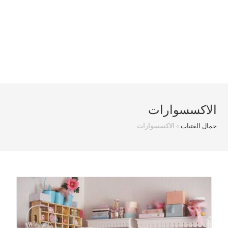
الاكسسوارات
جمال الفتيات
»
الاكسسوارات