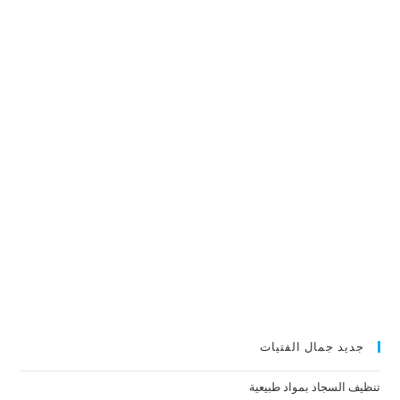
جديد جمال الفتيات
تنظيف السجاد بمواد طبيعية