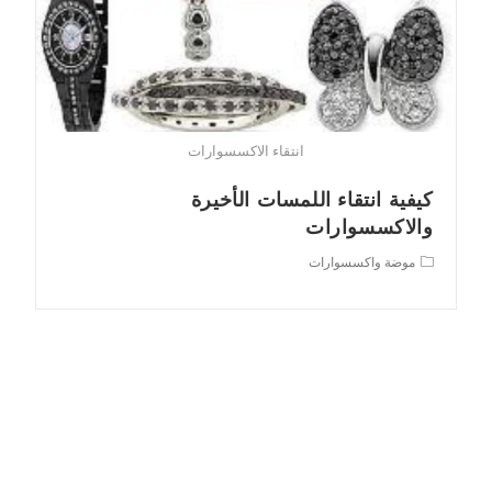
انتقاء الاكسسوارات
كيفية انتقاء اللمسات الأخيرة
والاكسسوارات
Post
موضة واكسسوارات
category: