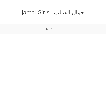
Ski
t
جمال الفتيات - Jamal Girls
conten
MENU