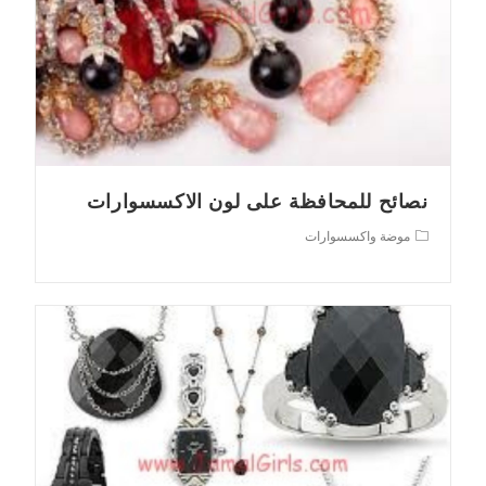
نصائح للمحافظة على لون الاكسسوارات
Post
موضة واكسسوارات
category: